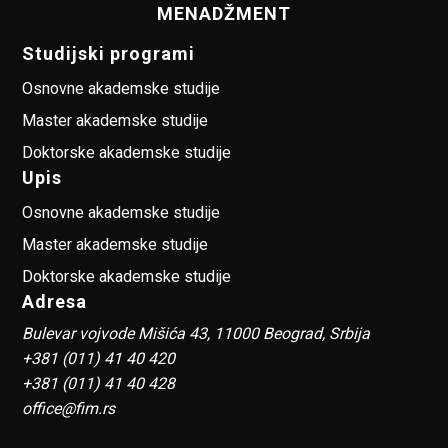
MENADŽMENT
Studijski programi
Osnovne akademske studije
Master akademske studije
Doktorske akademske studije
Upis
Osnovne akademske studije
Master akademske studije
Doktorske akademske studije
Adresa
Bulevar vojvode Mišića 43, 11000 Beograd, Srbija
+381 (011) 41 40 420
+381 (011) 41 40 428
office@fim.rs