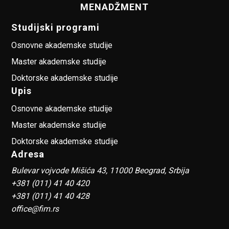
MENADŽMENT
Studijski programi
Osnovne akademske studije
Master akademske studije
Doktorske akademske studije
Upis
Osnovne akademske studije
Master akademske studije
Doktorske akademske studije
Adresa
Bulevar vojvode Mišića 43, 11000 Beograd, Srbija
+381 (011) 41 40 420
+381 (011) 41 40 428
office@fim.rs