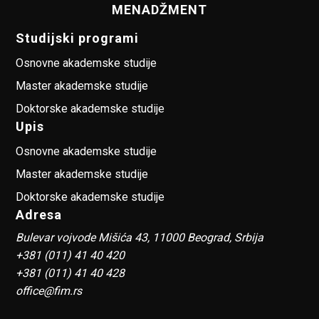
MENADŽMENT
Studijski programi
Osnovne akademske studije
Master akademske studije
Doktorske akademske studije
Upis
Osnovne akademske studije
Master akademske studije
Doktorske akademske studije
Adresa
Bulevar vojvode Mišića 43, 11000 Beograd, Srbija
+381 (011) 41 40 420
+381 (011) 41 40 428
office@fim.rs