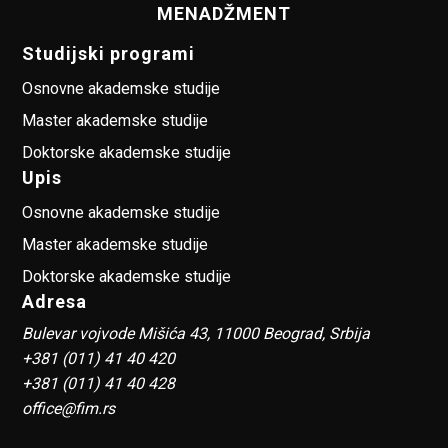
MENADŽMENT
Studijski programi
Osnovne akademske studije
Master akademske studije
Doktorske akademske studije
Upis
Osnovne akademske studije
Master akademske studije
Doktorske akademske studije
Adresa
Bulevar vojvode Mišića 43, 11000 Beograd, Srbija
+381 (011) 41 40 420
+381 (011) 41 40 428
office@fim.rs