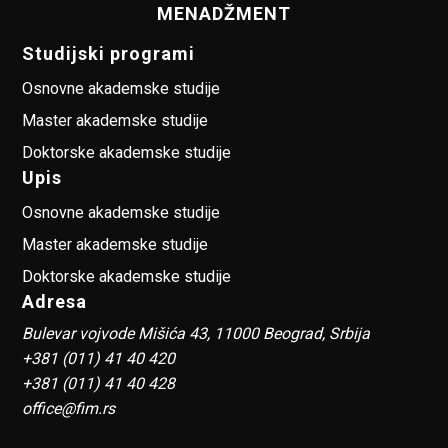
MENADŽMENT
Studijski programi
Osnovne akademske studije
Master akademske studije
Doktorske akademske studije
Upis
Osnovne akademske studije
Master akademske studije
Doktorske akademske studije
Adresa
Bulevar vojvode Mišića 43, 11000 Beograd, Srbija
+381 (011) 41 40 420
+381 (011) 41 40 428
office@fim.rs