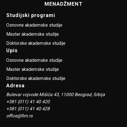
MENADŽMENT
Studijski programi
Osnovne akademske studije
Master akademske studije
Doktorske akademske studije
Upis
Osnovne akademske studije
Master akademske studije
Doktorske akademske studije
Adresa
Bulevar vojvode Mišića 43, 11000 Beograd, Srbija
+381 (011) 41 40 420
+381 (011) 41 40 428
office@fim.rs