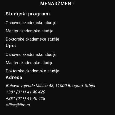
MENADŽMENT
Studijski programi
Osnovne akademske studije
Master akademske studije
Doktorske akademske studije
Upis
Osnovne akademske studije
Master akademske studije
Doktorske akademske studije
Adresa
Bulevar vojvode Mišića 43, 11000 Beograd, Srbija
+381 (011) 41 40 420
+381 (011) 41 40 428
office@fim.rs