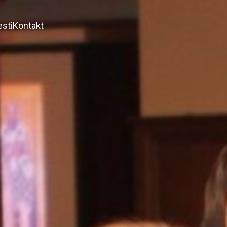
esti
Kontakt