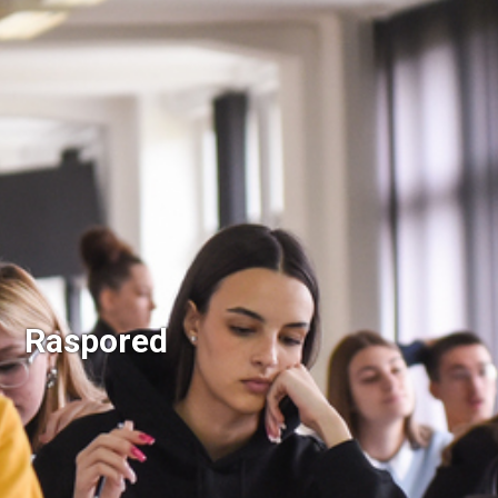
Raspored