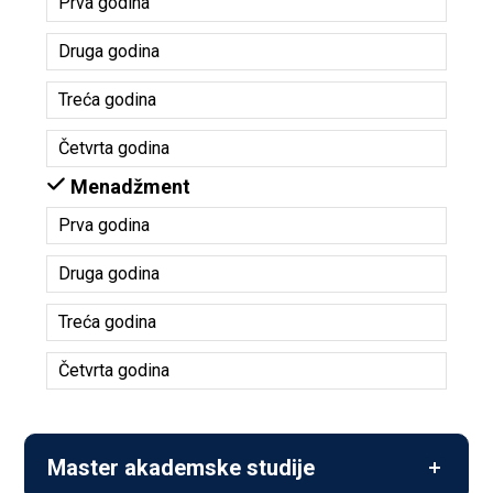
Prva godina
Druga godina
Treća godina
Četvrta godina
Menadžment
Prva godina
Druga godina
Treća godina
Četvrta godina
Master akademske studije