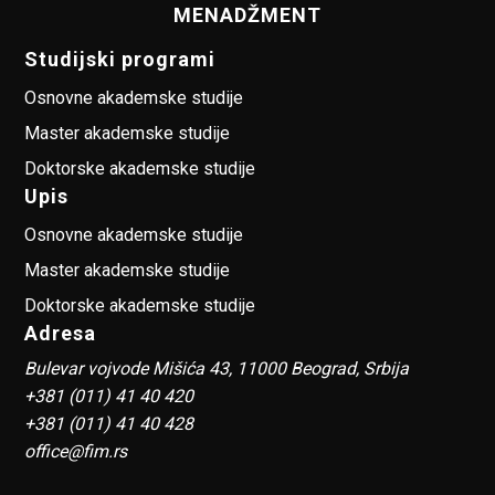
MENADŽMENT
Studijski programi
Osnovne akademske studije
Master akademske studije
Doktorske akademske studije
Upis
Osnovne akademske studije
Master akademske studije
Doktorske akademske studije
Adresa
Bulevar vojvode Mišića 43, 11000 Beograd, Srbija
+381 (011) 41 40 420
+381 (011) 41 40 428
office@fim.rs