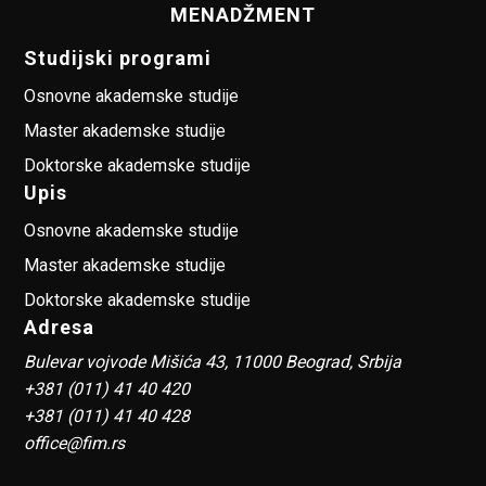
MENADŽMENT
Studijski programi
Osnovne akademske studije
Master akademske studije
Doktorske akademske studije
Upis
Osnovne akademske studije
Master akademske studije
Doktorske akademske studije
Adresa
Bulevar vojvode Mišića 43, 11000 Beograd, Srbija
+381 (011) 41 40 420
+381 (011) 41 40 428
office@fim.rs