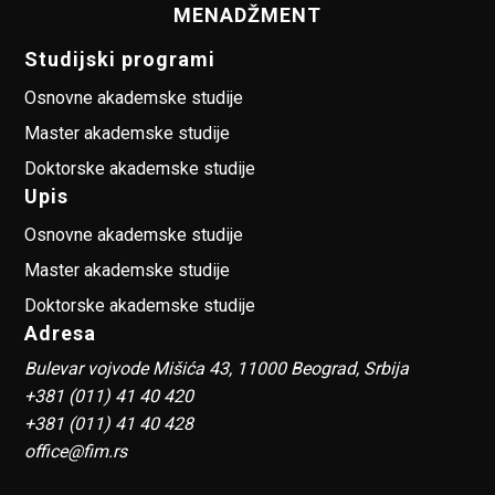
MENADŽMENT
Studijski programi
Osnovne akademske studije
Master akademske studije
Doktorske akademske studije
Upis
Osnovne akademske studije
Master akademske studije
Doktorske akademske studije
Adresa
Bulevar vojvode Mišića 43, 11000 Beograd, Srbija
+381 (011) 41 40 420
+381 (011) 41 40 428
office@fim.rs