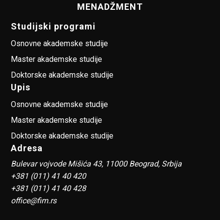
MENADŽMENT
Studijski programi
Osnovne akademske studije
Master akademske studije
Doktorske akademske studije
Upis
Osnovne akademske studije
Master akademske studije
Doktorske akademske studije
Adresa
Bulevar vojvode Mišića 43, 11000 Beograd, Srbija
+381 (011) 41 40 420
+381 (011) 41 40 428
office@fim.rs