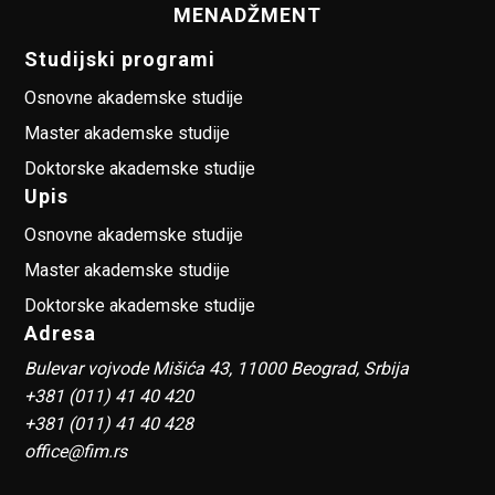
MENADŽMENT
Studijski programi
Osnovne akademske studije
Master akademske studije
Doktorske akademske studije
Upis
Osnovne akademske studije
Master akademske studije
Doktorske akademske studije
Adresa
Bulevar vojvode Mišića 43, 11000 Beograd, Srbija
+381 (011) 41 40 420
+381 (011) 41 40 428
office@fim.rs