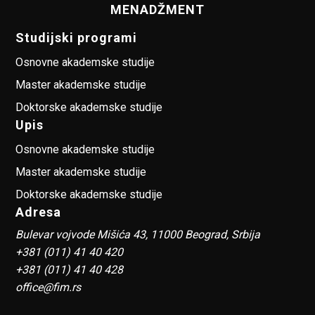
MENADŽMENT
Studijski programi
Osnovne akademske studije
Master akademske studije
Doktorske akademske studije
Upis
Osnovne akademske studije
Master akademske studije
Doktorske akademske studije
Adresa
Bulevar vojvode Mišića 43, 11000 Beograd, Srbija
+381 (011) 41 40 420
+381 (011) 41 40 428
office@fim.rs