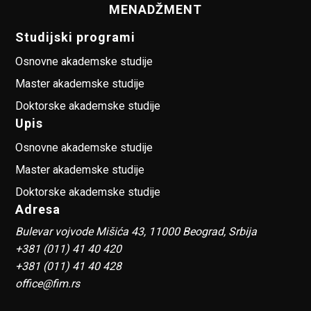
MENADŽMENT
Studijski programi
Osnovne akademske studije
Master akademske studije
Doktorske akademske studije
Upis
Osnovne akademske studije
Master akademske studije
Doktorske akademske studije
Adresa
Bulevar vojvode Mišića 43, 11000 Beograd, Srbija
+381 (011) 41 40 420
+381 (011) 41 40 428
office@fim.rs