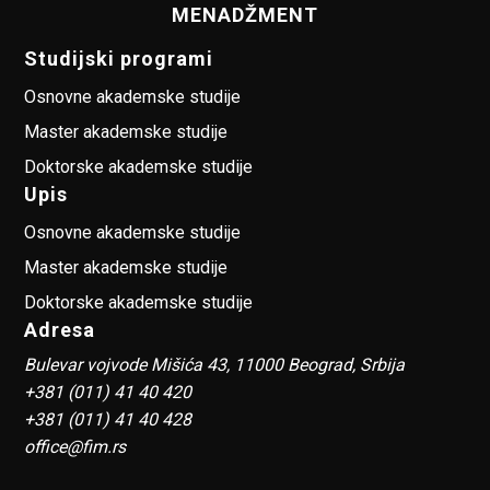
MENADŽMENT
Studijski programi
Osnovne akademske studije
Master akademske studije
Doktorske akademske studije
Upis
Osnovne akademske studije
Master akademske studije
Doktorske akademske studije
Adresa
Bulevar vojvode Mišića 43, 11000 Beograd, Srbija
+381 (011) 41 40 420
+381 (011) 41 40 428
office@fim.rs