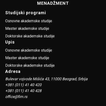
MENADŽMENT
Studijski programi
Osnovne akademske studije
Master akademske studije
Doktorske akademske studije
Upis
Osnovne akademske studije
Master akademske studije
Doktorske akademske studije
Adresa
Bulevar vojvode Mišića 43, 11000 Beograd, Srbija
+381 (011) 41 40 420
+381 (011) 41 40 428
office@fim.rs