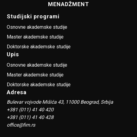
MENADŽMENT
Studijski programi
Osnovne akademske studije
Master akademske studije
Doktorske akademske studije
Upis
Osnovne akademske studije
Master akademske studije
Doktorske akademske studije
Adresa
Bulevar vojvode Mišića 43, 11000 Beograd, Srbija
+381 (011) 41 40 420
+381 (011) 41 40 428
office@fim.rs