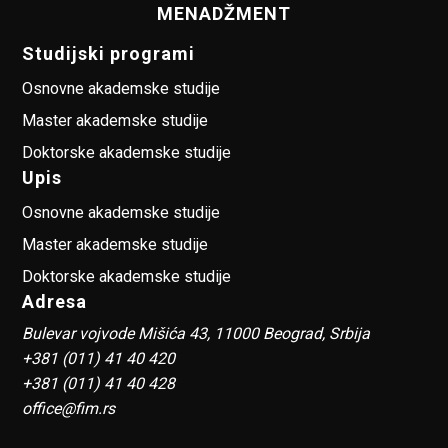
MENADŽMENT
Studijski programi
Osnovne akademske studije
Master akademske studije
Doktorske akademske studije
Upis
Osnovne akademske studije
Master akademske studije
Doktorske akademske studije
Adresa
Bulevar vojvode Mišića 43, 11000 Beograd, Srbija
+381 (011) 41 40 420
+381 (011) 41 40 428
office@fim.rs