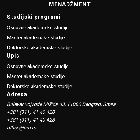
MENADŽMENT
Studijski programi
Osnovne akademske studije
Master akademske studije
Doktorske akademske studije
Upis
Osnovne akademske studije
Master akademske studije
Doktorske akademske studije
Adresa
Bulevar vojvode Mišića 43, 11000 Beograd, Srbija
+381 (011) 41 40 420
+381 (011) 41 40 428
office@fim.rs