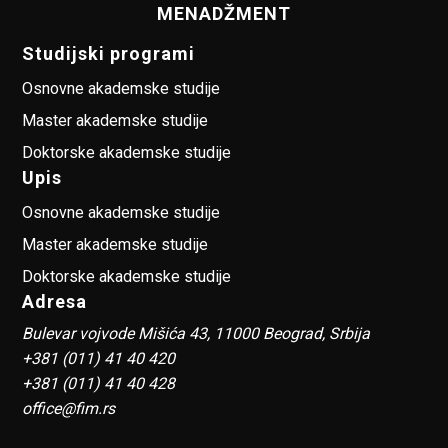
MENADŽMENT
Studijski programi
Osnovne akademske studije
Master akademske studije
Doktorske akademske studije
Upis
Osnovne akademske studije
Master akademske studije
Doktorske akademske studije
Adresa
Bulevar vojvode Mišića 43, 11000 Beograd, Srbija
+381 (011) 41 40 420
+381 (011) 41 40 428
office@fim.rs