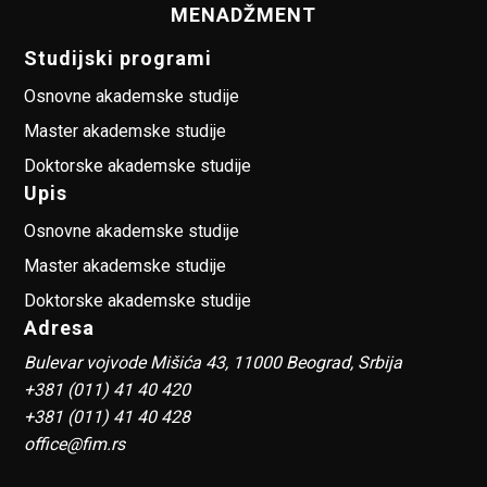
MENADŽMENT
Studijski programi
Osnovne akademske studije
Master akademske studije
Doktorske akademske studije
Upis
Osnovne akademske studije
Master akademske studije
Doktorske akademske studije
Adresa
Bulevar vojvode Mišića 43, 11000 Beograd, Srbija
+381 (011) 41 40 420
+381 (011) 41 40 428
office@fim.rs