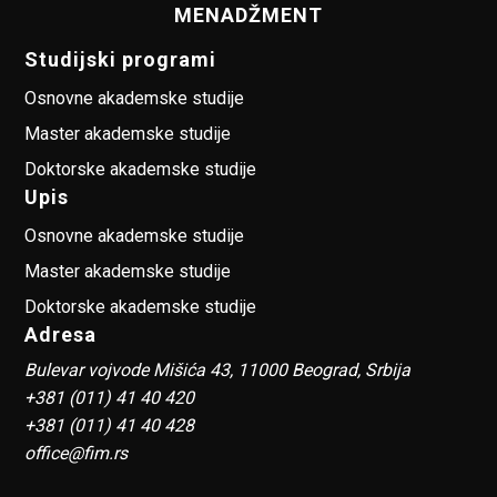
MENADŽMENT
Studijski programi
Osnovne akademske studije
Master akademske studije
Doktorske akademske studije
Upis
Osnovne akademske studije
Master akademske studije
Doktorske akademske studije
Adresa
Bulevar vojvode Mišića 43, 11000 Beograd, Srbija
+381 (011) 41 40 420
+381 (011) 41 40 428
office@fim.rs