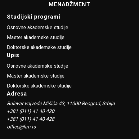
MENADŽMENT
Studijski programi
Osnovne akademske studije
Master akademske studije
Doktorske akademske studije
Upis
Osnovne akademske studije
Master akademske studije
Doktorske akademske studije
Adresa
Bulevar vojvode Mišića 43, 11000 Beograd, Srbija
+381 (011) 41 40 420
+381 (011) 41 40 428
office@fim.rs