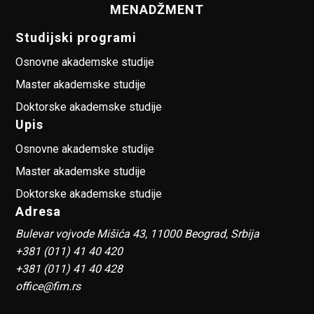
MENADŽMENT
Studijski programi
Osnovne akademske studije
Master akademske studije
Doktorske akademske studije
Upis
Osnovne akademske studije
Master akademske studije
Doktorske akademske studije
Adresa
Bulevar vojvode Mišića 43, 11000 Beograd, Srbija
+381 (011) 41 40 420
+381 (011) 41 40 428
office@fim.rs