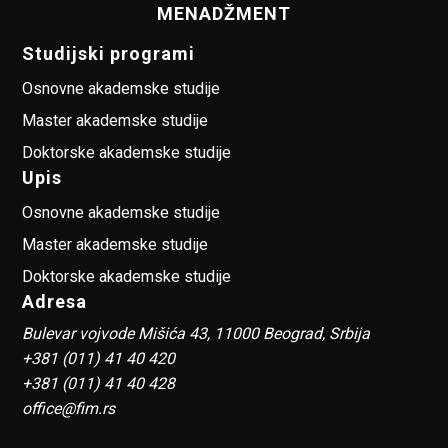
MENADŽMENT
Studijski programi
Osnovne akademske studije
Master akademske studije
Doktorske akademske studije
Upis
Osnovne akademske studije
Master akademske studije
Doktorske akademske studije
Adresa
Bulevar vojvode Mišića 43, 11000 Beograd, Srbija
+381 (011) 41 40 420
+381 (011) 41 40 428
office@fim.rs