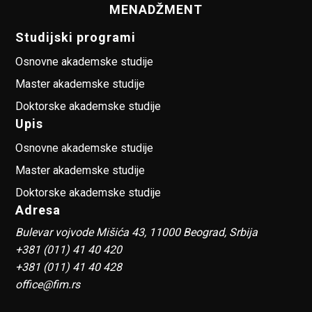
MENADŽMENT
Studijski programi
Osnovne akademske studije
Master akademske studije
Doktorske akademske studije
Upis
Osnovne akademske studije
Master akademske studije
Doktorske akademske studije
Adresa
Bulevar vojvode Mišića 43, 11000 Beograd, Srbija
+381 (011) 41 40 420
+381 (011) 41 40 428
office@fim.rs