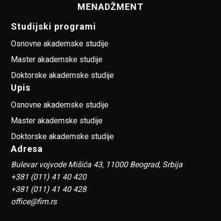
MENADŽMENT
Studijski programi
Osnovne akademske studije
Master akademske studije
Doktorske akademske studije
Upis
Osnovne akademske studije
Master akademske studije
Doktorske akademske studije
Adresa
Bulevar vojvode Mišića 43, 11000 Beograd, Srbija
+381 (011) 41 40 420
+381 (011) 41 40 428
office@fim.rs