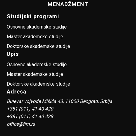
MENADŽMENT
Studijski programi
Osnovne akademske studije
Master akademske studije
Doktorske akademske studije
Upis
Osnovne akademske studije
Master akademske studije
Doktorske akademske studije
Adresa
Bulevar vojvode Mišića 43, 11000 Beograd, Srbija
+381 (011) 41 40 420
+381 (011) 41 40 428
office@fim.rs