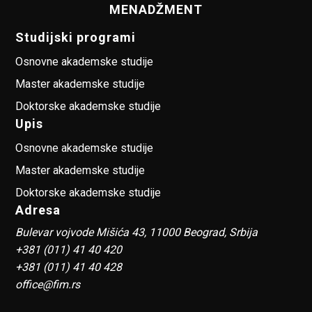
MENADŽMENT
Studijski programi
Osnovne akademske studije
Master akademske studije
Doktorske akademske studije
Upis
Osnovne akademske studije
Master akademske studije
Doktorske akademske studije
Adresa
Bulevar vojvode Mišića 43, 11000 Beograd, Srbija
+381 (011) 41 40 420
+381 (011) 41 40 428
office@fim.rs