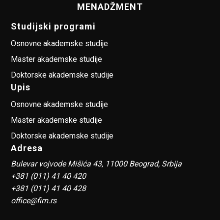
MENADŽMENT
Studijski programi
Osnovne akademske studije
Master akademske studije
Doktorske akademske studije
Upis
Osnovne akademske studije
Master akademske studije
Doktorske akademske studije
Adresa
Bulevar vojvode Mišića 43, 11000 Beograd, Srbija
+381 (011) 41 40 420
+381 (011) 41 40 428
office@fim.rs