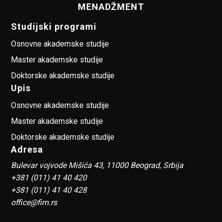
MENADŽMENT
Studijski programi
Osnovne akademske studije
Master akademske studije
Doktorske akademske studije
Upis
Osnovne akademske studije
Master akademske studije
Doktorske akademske studije
Adresa
Bulevar vojvode Mišića 43, 11000 Beograd, Srbija
+381 (011) 41 40 420
+381 (011) 41 40 428
office@fim.rs