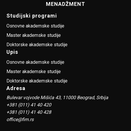
MENADŽMENT
Studijski programi
Osnovne akademske studije
Master akademske studije
Doktorske akademske studije
Upis
Osnovne akademske studije
Master akademske studije
Doktorske akademske studije
Adresa
Bulevar vojvode Mišića 43, 11000 Beograd, Srbija
+381 (011) 41 40 420
+381 (011) 41 40 428
office@fim.rs