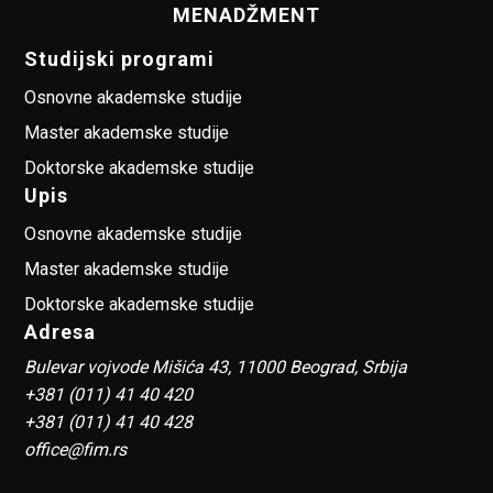
MENADŽMENT
Studijski programi
Osnovne akademske studije
Master akademske studije
Doktorske akademske studije
Upis
Osnovne akademske studije
Master akademske studije
Doktorske akademske studije
Adresa
Bulevar vojvode Mišića 43, 11000 Beograd, Srbija
+381 (011) 41 40 420
+381 (011) 41 40 428
office@fim.rs