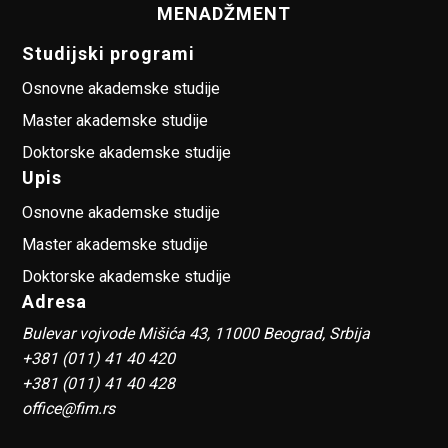
MENADŽMENT
Studijski programi
Osnovne akademske studije
Master akademske studije
Doktorske akademske studije
Upis
Osnovne akademske studije
Master akademske studije
Doktorske akademske studije
Adresa
Bulevar vojvode Mišića 43, 11000 Beograd, Srbija
+381 (011) 41 40 420
+381 (011) 41 40 428
office@fim.rs