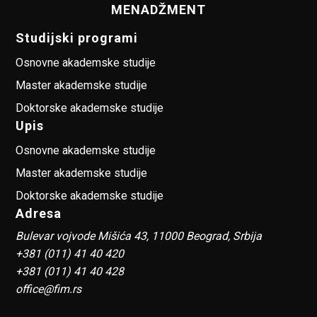
MENADŽMENT
Studijski programi
Osnovne akademske studije
Master akademske studije
Doktorske akademske studije
Upis
Osnovne akademske studije
Master akademske studije
Doktorske akademske studije
Adresa
Bulevar vojvode Mišića 43, 11000 Beograd, Srbija
+381 (011) 41 40 420
+381 (011) 41 40 428
office@fim.rs