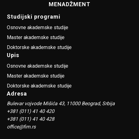
MENADŽMENT
Studijski programi
Osnovne akademske studije
Master akademske studije
Doktorske akademske studije
Upis
Osnovne akademske studije
Master akademske studije
Doktorske akademske studije
Adresa
Bulevar vojvode Mišića 43, 11000 Beograd, Srbija
+381 (011) 41 40 420
+381 (011) 41 40 428
office@fim.rs