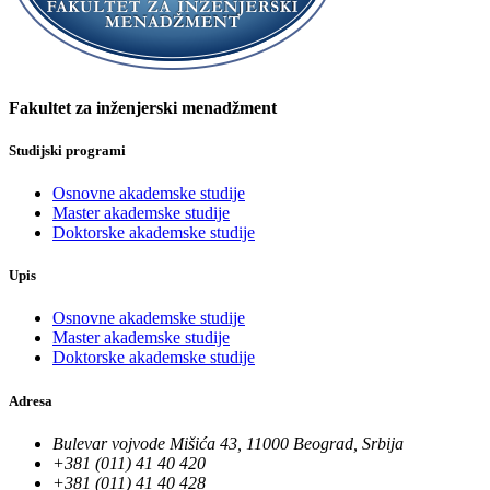
Fakultet za inženjerski menadžment
Studijski programi
Osnovne akademske studije
Master akademske studije
Doktorske akademske studije
Upis
Osnovne akademske studije
Master akademske studije
Doktorske akademske studije
Adresa
Bulevar vojvode Mišića 43, 11000 Beograd, Srbija
+381 (011) 41 40 420
+381 (011) 41 40 428