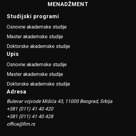
MENADŽMENT
Studijski programi
Osnovne akademske studije
Master akademske studije
Doktorske akademske studije
Upis
Osnovne akademske studije
Master akademske studije
Doktorske akademske studije
Adresa
Bulevar vojvode Mišića 43, 11000 Beograd, Srbija
+381 (011) 41 40 420
+381 (011) 41 40 428
office@fim.rs