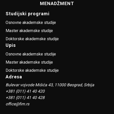
MENADŽMENT
Studijski programi
Osnovne akademske studije
Master akademske studije
Doktorske akademske studije
Upis
Osnovne akademske studije
Master akademske studije
Doktorske akademske studije
Adresa
Bulevar vojvode Mišića 43, 11000 Beograd, Srbija
+381 (011) 41 40 420
+381 (011) 41 40 428
office@fim.rs