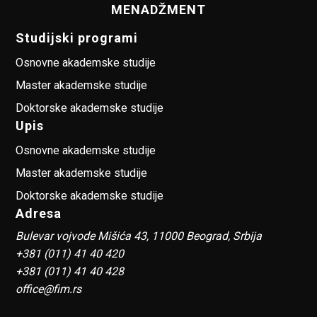
MENADŽMENT
Studijski programi
Osnovne akademske studije
Master akademske studije
Doktorske akademske studije
Upis
Osnovne akademske studije
Master akademske studije
Doktorske akademske studije
Adresa
Bulevar vojvode Mišića 43, 11000 Beograd, Srbija
+381 (011) 41 40 420
+381 (011) 41 40 428
office@fim.rs