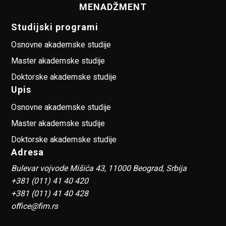
MENADŽMENT
Studijski programi
Osnovne akademske studije
Master akademske studije
Doktorske akademske studije
Upis
Osnovne akademske studije
Master akademske studije
Doktorske akademske studije
Adresa
Bulevar vojvode Mišića 43, 11000 Beograd, Srbija
+381 (011) 41 40 420
+381 (011) 41 40 428
office@fim.rs