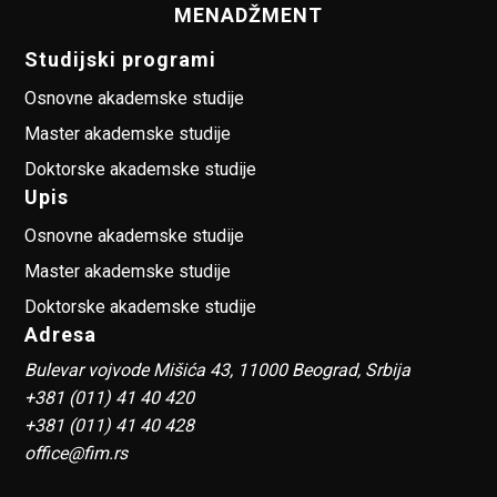
MENADŽMENT
Studijski programi
Osnovne akademske studije
Master akademske studije
Doktorske akademske studije
Upis
Osnovne akademske studije
Master akademske studije
Doktorske akademske studije
Adresa
Bulevar vojvode Mišića 43, 11000 Beograd, Srbija
+381 (011) 41 40 420
+381 (011) 41 40 428
office@fim.rs