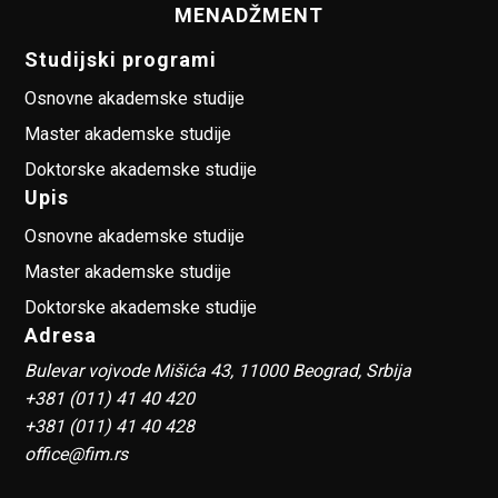
MENADŽMENT
Studijski programi
Osnovne akademske studije
Master akademske studije
Doktorske akademske studije
Upis
Osnovne akademske studije
Master akademske studije
Doktorske akademske studije
Adresa
Bulevar vojvode Mišića 43, 11000 Beograd, Srbija
+381 (011) 41 40 420
+381 (011) 41 40 428
office@fim.rs