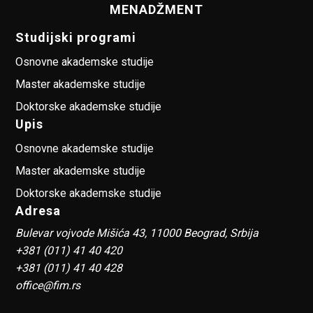
MENADŽMENT
Studijski programi
Osnovne akademske studije
Master akademske studije
Doktorske akademske studije
Upis
Osnovne akademske studije
Master akademske studije
Doktorske akademske studije
Adresa
Bulevar vojvode Mišića 43, 11000 Beograd, Srbija
+381 (011) 41 40 420
+381 (011) 41 40 428
office@fim.rs