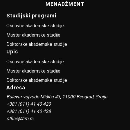
MENADŽMENT
Studijski programi
Osnovne akademske studije
Master akademske studije
Doktorske akademske studije
Upis
Osnovne akademske studije
Master akademske studije
Doktorske akademske studije
Adresa
Bulevar vojvode Mišića 43, 11000 Beograd, Srbija
+381 (011) 41 40 420
+381 (011) 41 40 428
office@fim.rs