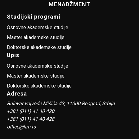
MENADŽMENT
Studijski programi
Osnovne akademske studije
Master akademske studije
Doktorske akademske studije
Upis
Osnovne akademske studije
Master akademske studije
Doktorske akademske studije
Adresa
Bulevar vojvode Mišića 43, 11000 Beograd, Srbija
+381 (011) 41 40 420
+381 (011) 41 40 428
office@fim.rs