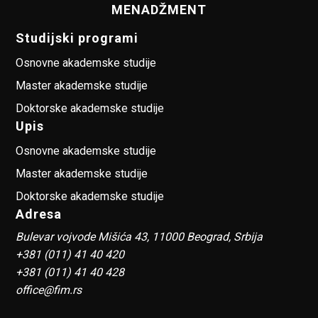
MENADŽMENT
Studijski programi
Osnovne akademske studije
Master akademske studije
Doktorske akademske studije
Upis
Osnovne akademske studije
Master akademske studije
Doktorske akademske studije
Adresa
Bulevar vojvode Mišića 43, 11000 Beograd, Srbija
+381 (011) 41 40 420
+381 (011) 41 40 428
office@fim.rs