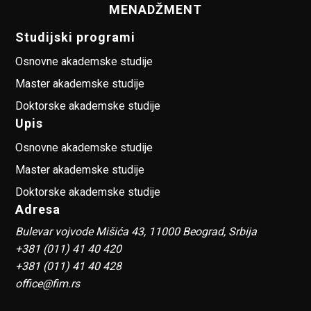
MENADŽMENT
Studijski programi
Osnovne akademske studije
Master akademske studije
Doktorske akademske studije
Upis
Osnovne akademske studije
Master akademske studije
Doktorske akademske studije
Adresa
Bulevar vojvode Mišića 43, 11000 Beograd, Srbija
+381 (011) 41 40 420
+381 (011) 41 40 428
office@fim.rs